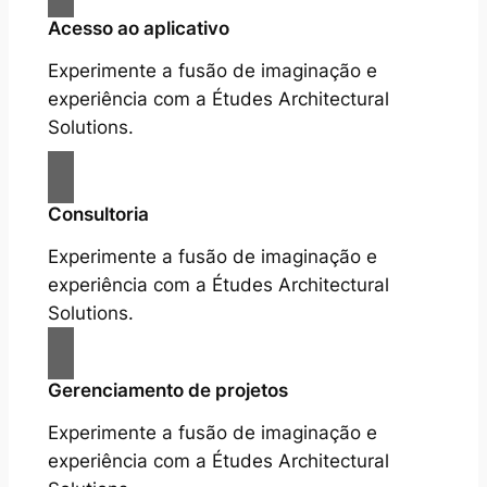
Acesso ao aplicativo
Experimente a fusão de imaginação e
experiência com a Études Architectural
Solutions.
Consultoria
Experimente a fusão de imaginação e
experiência com a Études Architectural
Solutions.
Gerenciamento de projetos
Experimente a fusão de imaginação e
experiência com a Études Architectural