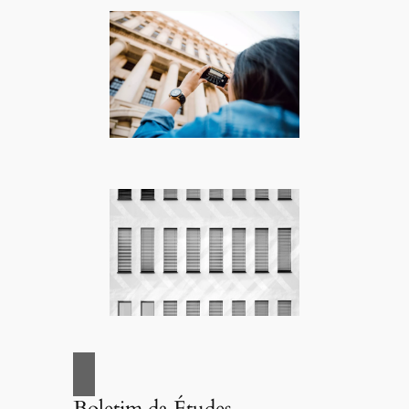
Boletim da Études