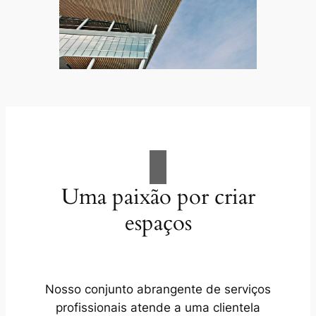
Uma paixão por criar
espaços
Nosso conjunto abrangente de serviços
profissionais atende a uma clientela