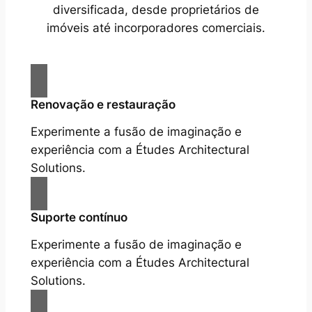
diversificada, desde proprietários de
imóveis até incorporadores comerciais.
Renovação e restauração
Experimente a fusão de imaginação e
experiência com a Études Architectural
Solutions.
Suporte contínuo
Experimente a fusão de imaginação e
experiência com a Études Architectural
Solutions.