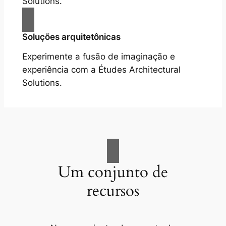
Solutions.
Soluções arquitetônicas
Experimente a fusão de imaginação e
experiência com a Études Architectural
Solutions.
Um conjunto de
recursos