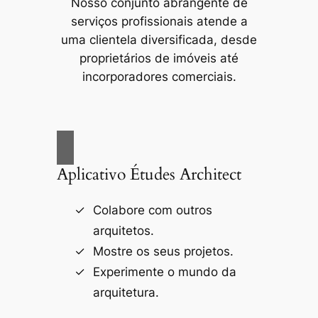
Nosso conjunto abrangente de
serviços profissionais atende a
uma clientela diversificada, desde
proprietários de imóveis até
incorporadores comerciais.
Aplicativo Études Architect
Colabore com outros
arquitetos.
Mostre os seus projetos.
Experimente o mundo da
arquitetura.