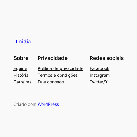
rtmidia
Sobre
Privacidade
Redes sociais
Equipe
Política de privacidade
Facebook
História
Termos e condições
Instagram
Carreiras
Fale conosco
Twitter/X
Criado com
WordPress